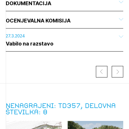
DOKUMENTACIJA
OCENJEVALNA KOMISIJA
27.3.2024
Vabilo na razstavo
Nenagrajeni: TD357, delovna
številka: 8