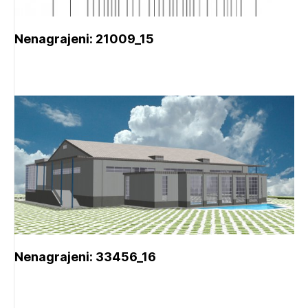
Nenagrajeni: 21009_15
Nenagrajeni: 33456_16