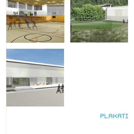
Plakati