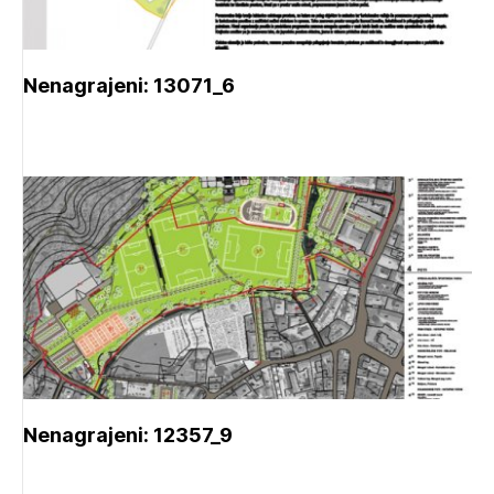
Nenagrajeni: 13071_6
Nenagrajeni: 12357_9