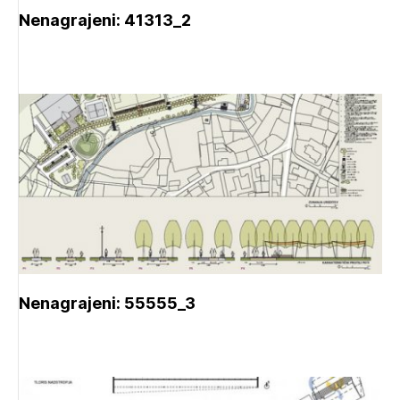
Nenagrajeni: 41313_2
Nenagrajeni: 55555_3